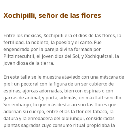
Xochipilli, señor de las flores
Entre los mexicas, Xochipilli era el dios de las flores, la
fertilidad, la nobleza, la poesía y el canto. Fue
engendrado por la pareja divina formada por
Piltzintecuhtli, el joven dios del Sol, y Xochiquétzal, la
joven diosa de la tierra.
En esta talla se le muestra ataviado con una máscara de
piel; un pectoral con la figura de un ser cubierto de
espinas; ajorcas adornadas, bien con espinas o con
garras de animal; y porta, además, un máxtlatl sencillo.
Sin embargo, lo que más destacan son las flores que
adornan su cuerpo, entre ellas la flor del tabaco, la
datura y la enredadera del ololiuhqui, consideradas
plantas sagradas cuyo consumo ritual propiciaba la