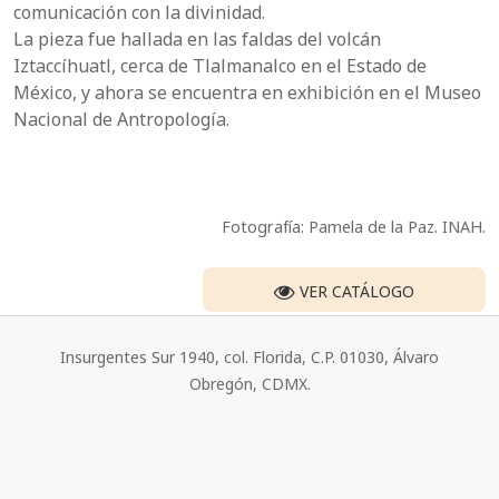
comunicación con la divinidad.
La pieza fue hallada en las faldas del volcán
Iztaccíhuatl, cerca de Tlalmanalco en el Estado de
México, y ahora se encuentra en exhibición en el Museo
Nacional de Antropología.
Fotografía: Pamela de la Paz. INAH.
VER CATÁLOGO
Insurgentes Sur 1940, col. Florida, C.P. 01030, Álvaro
Obregón, CDMX.