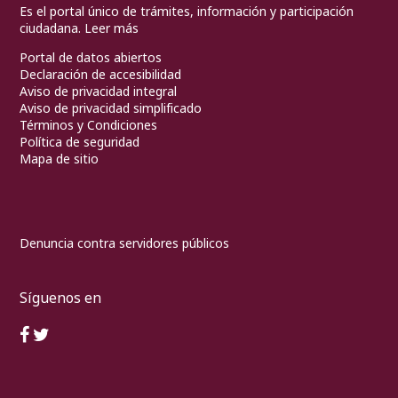
Es el portal único de trámites, información y participación
ciudadana.
Leer más
Portal de datos abiertos
Declaración de accesibilidad
Aviso de privacidad integral
Aviso de privacidad simplificado
Términos y Condiciones
Política de seguridad
Mapa de sitio
Denuncia contra servidores públicos
Síguenos en