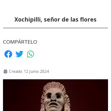
Xochipilli, señor de las flores
COMPÁRTELO
Creado: 12 Junio 2024