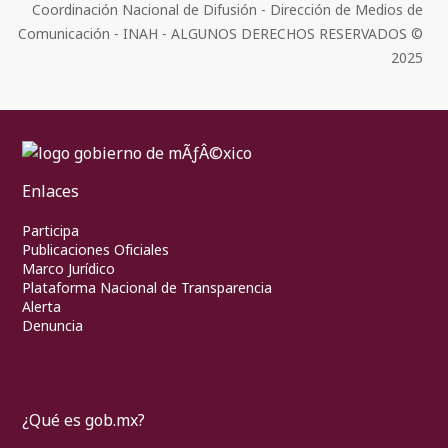
Coordinación Nacional de Difusión - Dirección de Medios de
Comunicación - INAH - ALGUNOS DERECHOS RESERVADOS ©
2025
Enlaces
Participa
Publicaciones Oficiales
Marco Jurídico
Plataforma Nacional de Transparencia
Alerta
Denuncia
¿Qué es gob.mx?