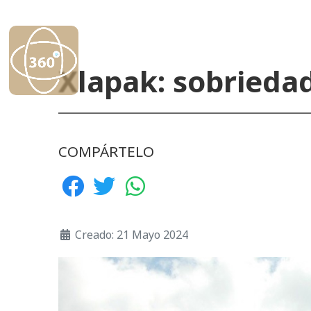
Xlapak: sobrieda
COMPÁRTELO
Creado: 21 Mayo 2024