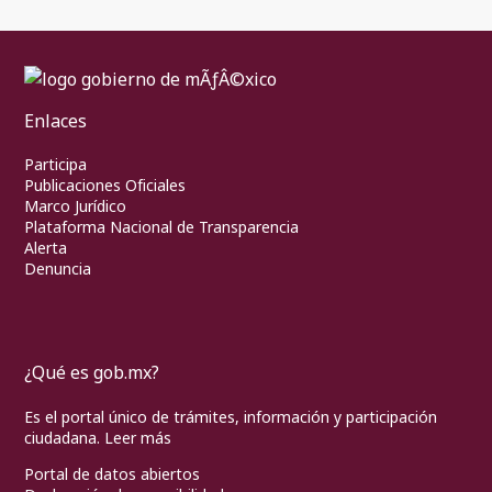
Enlaces
Participa
Publicaciones Oficiales
Marco Jurídico
Plataforma Nacional de Transparencia
Alerta
Denuncia
¿Qué es gob.mx?
Es el portal único de trámites, información y participación
ciudadana.
Leer más
Portal de datos abiertos