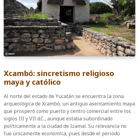
Xcambó: sincretismo religioso
maya y católico
Al norte del estado de Yucatán se encuentra la zona
arqueológica de Xcambó, un antiguo asentamiento maya
que prosperó como puerto y centro comercial entre los
siglos III y VII d.C., aunque estaba subordinado
políticamente a la ciudad de Izamal. Su relevancia no
fue únicamente económica, pues desde el periodo