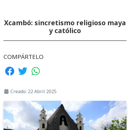
Xcambó: sincretismo religioso maya
y católico
COMPÁRTELO
Creado: 22 Abril 2025