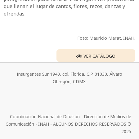
que llenan el lugar de cantos, flores, rezos, danzas y
ofrendas.
Foto: Mauricio Marat. INAH.
VER CATÁLOGO
Insurgentes Sur 1940, col. Florida, C.P. 01030, Álvaro
Obregón, CDMX.
Coordinación Nacional de Difusión - Dirección de Medios de
Comunicación - INAH - ALGUNOS DERECHOS RESERVADOS ©
2025