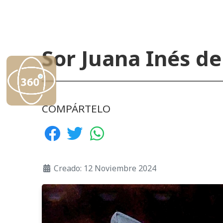
Sor Juana Inés de
COMPÁRTELO
Creado: 12 Noviembre 2024