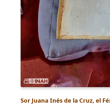
Sor Juana Inés de la Cruz, el F