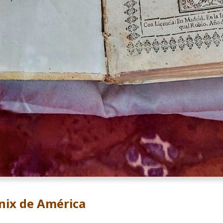
énix de América