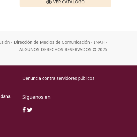
VER CATÁLOGO
usión - Dirección de Medios de Comunicación - INAH -
ALGUNOS DERECHOS RESERVADOS © 2025
Denuncia contra servidores públicos
adana.
Síguenos en