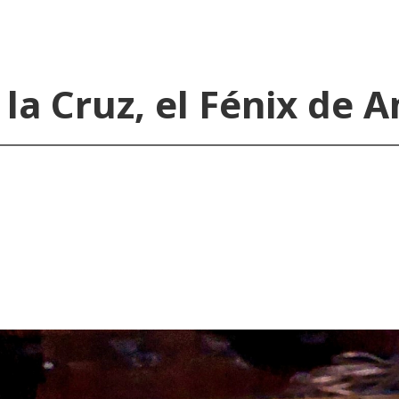
 la Cruz, el Fénix de 