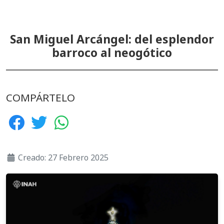
San Miguel Arcángel: del esplendor
barroco al neogótico
COMPÁRTELO
Creado: 27 Febrero 2025