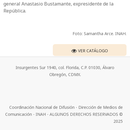
general Anastasio Bustamante, expresidente de la
República.
Foto: Samantha Arce. INAH.
VER CATÁLOGO
Insurgentes Sur 1940, col. Florida, C.P. 01030, Álvaro
Obregón, CDMX.
Coordinación Nacional de Difusión - Dirección de Medios de
Comunicación - INAH - ALGUNOS DERECHOS RESERVADOS ©
2025