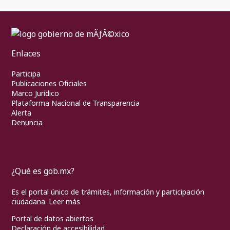
Enlaces
Participa
Publicaciones Oficiales
Marco Jurídico
Plataforma Nacional de Transparencia
Alerta
Denuncia
¿Qué es gob.mx?
Es el portal único de trámites, información y participación
ciudadana.
Leer más
Portal de datos abiertos
Declaración de accesibilidad