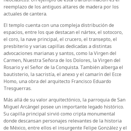
reemplazo de los antiguos altares de madera por los
actuales de cantera.
El templo cuenta con una compleja distribución de
espacios, entre los que destacan el nártex, el sotocoro,
el coro, la nave principal, el crucero, el transepto, el
presbiterio y varias capillas dedicadas a distintas
advocaciones marianas y santos, como la Virgen del
Carmen, Nuestra Señora de los Dolores, la Virgen del
Rosario y el Señor de la Conquista. También alberga el
bautisterio, la sacristía, el anexo y el camarín del Ecce
Homo, una obra del arquitecto Francisco Eduardo
Tresguerras.
Más allá de su valor arquitectónico, la parroquia de San
Miguel Arcángel posee un importante legado histórico.
Su capilla principal sirvió como cripta monumental
donde descansan personajes relevantes de la historia
de México, entre ellos el insurgente Felipe González y el