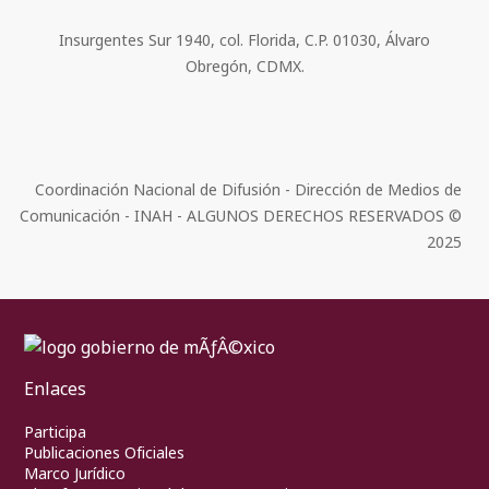
Insurgentes Sur 1940, col. Florida, C.P. 01030, Álvaro
Obregón, CDMX.
Coordinación Nacional de Difusión - Dirección de Medios de
Comunicación - INAH - ALGUNOS DERECHOS RESERVADOS ©
2025
Enlaces
Participa
Publicaciones Oficiales
Marco Jurídico