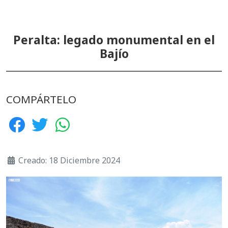
Peralta: legado monumental en el
Bajío
COMPÁRTELO
Creado: 18 Diciembre 2024