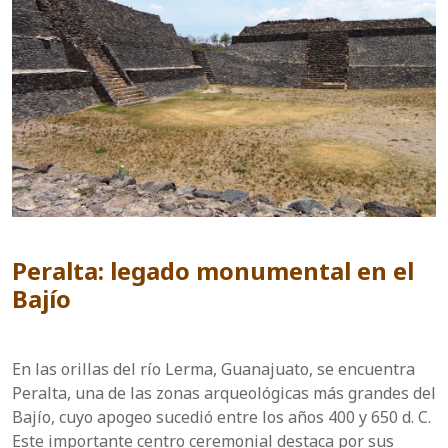
Peralta: legado monumental en el
Bajío
En las orillas del río Lerma, Guanajuato, se encuentra
Peralta, una de las zonas arqueológicas más grandes del
Bajío, cuyo apogeo sucedió entre los años 400 y 650 d. C.
Este importante centro ceremonial destaca por sus