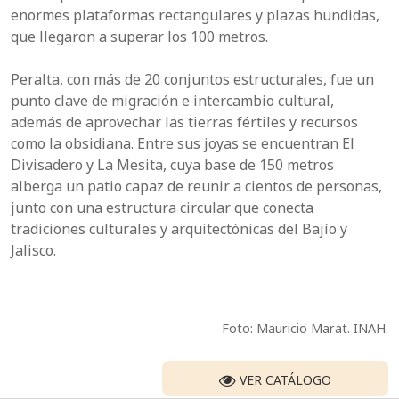
enormes plataformas rectangulares y plazas hundidas,
que llegaron a superar los 100 metros.
Peralta, con más de 20 conjuntos estructurales, fue un
punto clave de migración e intercambio cultural,
además de aprovechar las tierras fértiles y recursos
como la obsidiana. Entre sus joyas se encuentran El
Divisadero y La Mesita, cuya base de 150 metros
alberga un patio capaz de reunir a cientos de personas,
junto con una estructura circular que conecta
tradiciones culturales y arquitectónicas del Bajío y
Jalisco.
Foto: Mauricio Marat. INAH.
VER CATÁLOGO