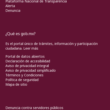
Plataforma Nacional de Transparencia
Alerta
Denuncia
¿Qué es gob.mx?
Es el portal único de trámites, información y participación
ciudadana.
Leer más
Portal de datos abiertos
Declaración de accesibilidad
Aviso de privacidad integral
Aviso de privacidad simplificado
Términos y Condiciones
Política de seguridad
Mapa de sitio
Denuncia contra servidores públicos