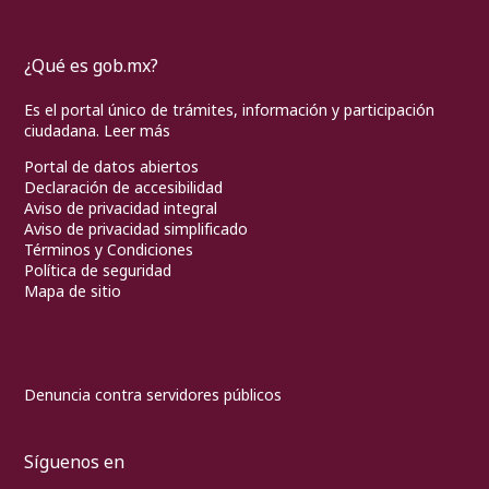
¿Qué es gob.mx?
Es el portal único de trámites, información y participación
ciudadana.
Leer más
Portal de datos abiertos
Declaración de accesibilidad
Aviso de privacidad integral
Aviso de privacidad simplificado
Términos y Condiciones
Política de seguridad
Mapa de sitio
Denuncia contra servidores públicos
Síguenos en