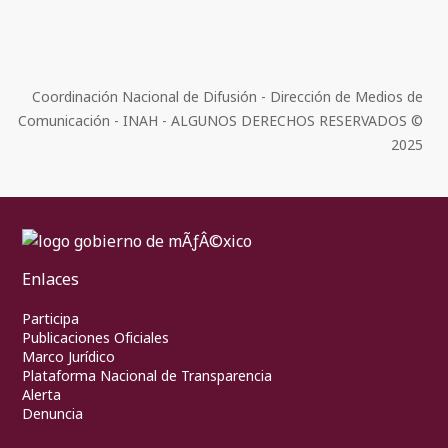
Coordinación Nacional de Difusión - Dirección de Medios de
Comunicación - INAH - ALGUNOS DERECHOS RESERVADOS ©
2025
Enlaces
Participa
Publicaciones Oficiales
Marco Jurídico
Plataforma Nacional de Transparencia
Alerta
Denuncia