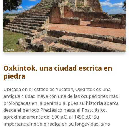
Oxkintok, una ciudad escrita en
piedra
Ubicada en el estado de Yucatán, Oxkintok es una
antigua ciudad maya con una de las ocupaciones más
prolongadas en la península, pues su historia abarca
desde el periodo Preclásico hasta el Postclásico,
aproximadamente del 500 a.C. al 1450 d.C. Su
importancia no sólo radica en su longevidad, sino