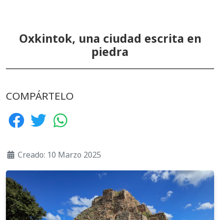
Oxkintok, una ciudad escrita en
piedra
COMPÁRTELO
Creado: 10 Marzo 2025