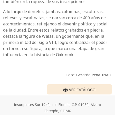
también en la riqueza de sus inscripciones.
A lo largo de dinteles, jambas, columnas, esculturas,
relieves y escalinatas, se narran cerca de 400 años de
acontecimientos, reflejando el devenir político y social
de la ciudad. Entre estos relatos grabados en piedra,
destaca la figura de Walas, un gobernante que, en la
primera mitad del siglo VIII, logró centralizar el poder
en torno a su figura, lo que marcó una etapa de gran
influencia en la historia de Oxkintok.
Foto: Gerardo Peña. INAH.
VER CATÁLOGO
Insurgentes Sur 1940, col. Florida, C.P. 01030, Álvaro
Obregón, CDMX.