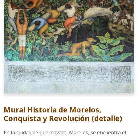
Mural Historia de Morelos,
Conquista y Revolución (detalle)
En la ciudad de Cuernavaca, Morelos, se encuentra el