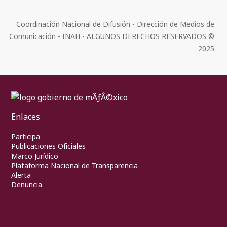
Coordinación Nacional de Difusión - Dirección de Medios de
Comunicación - INAH - ALGUNOS DERECHOS RESERVADOS ©
2025
Enlaces
Participa
Publicaciones Oficiales
Marco Jurídico
Plataforma Nacional de Transparencia
Alerta
Denuncia