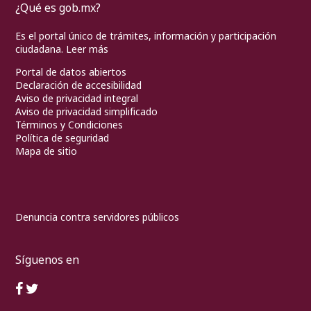
¿Qué es gob.mx?
Es el portal único de trámites, información y participación
ciudadana.
Leer más
Portal de datos abiertos
Declaración de accesibilidad
Aviso de privacidad integral
Aviso de privacidad simplificado
Términos y Condiciones
Política de seguridad
Mapa de sitio
Denuncia contra servidores públicos
Síguenos en