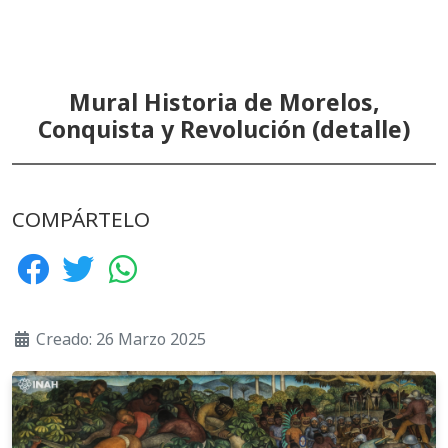
Mural Historia de Morelos,
Conquista y Revolución (detalle)
COMPÁRTELO
Creado: 26 Marzo 2025