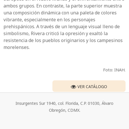
ambos grupos. En contraste, la parte superior muestra
una composición dinámica con una paleta de colores
vibrante, especialmente en los personajes
prehispánicos. A través de un lenguaje visual lleno de
simbolismo, Rivera criticó la opresión y exaltó la
resistencia de los pueblos originarios y los campesinos
morelenses.
Foto: INAH.
VER CATÁLOGO
Insurgentes Sur 1940, col. Florida, C.P. 01030, Álvaro
Obregón, CDMX.