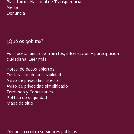
Plataforma Nacional de Transparencia
Alerta
Denuncia
¿Qué es gob.mx?
Es el portal único de trámites, información y participación
ciudadana.
Leer más
Portal de datos abiertos
Declaración de accesibilidad
Aviso de privacidad integral
Aviso de privacidad simplificado
Términos y Condiciones
Política de seguridad
Mapa de sitio
Denuncia contra servidores públicos