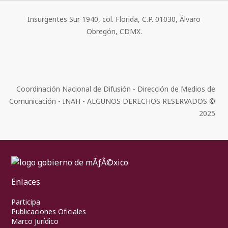
Insurgentes Sur 1940, col. Florida, C.P. 01030, Álvaro
Obregón, CDMX.
Coordinación Nacional de Difusión - Dirección de Medios de
Comunicación - INAH - ALGUNOS DERECHOS RESERVADOS ©
2025
Enlaces
Participa
Publicaciones Oficiales
Marco Jurídico