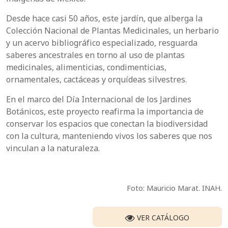
Desde hace casi 50 años, este jardín, que alberga la
Colección Nacional de Plantas Medicinales, un herbario
y un acervo bibliográfico especializado, resguarda
saberes ancestrales en torno al uso de plantas
medicinales, alimenticias, condimenticias,
ornamentales, cactáceas y orquídeas silvestres.
En el marco del Día Internacional de los Jardines
Botánicos, este proyecto reafirma la importancia de
conservar los espacios que conectan la biodiversidad
con la cultura, manteniendo vivos los saberes que nos
vinculan a la naturaleza.
Foto: Mauricio Marat. INAH.
VER CATÁLOGO