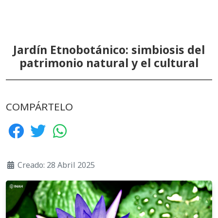
Jardín Etnobotánico: simbiosis del
patrimonio natural y el cultural
COMPÁRTELO
Creado: 28 Abril 2025