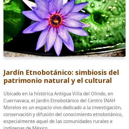
Jardín Etnobotánico: simbiosis del
patrimonio natural y el cultural
Ubicado en la histórica Antigua Villa del Olindo, en
Cuernavaca, el Jardín Etnobotánico del Centro INAH
Morelos es un espacio vivo dedicado a la investigación,
conservación y difusión del conocimiento etnobotánico,
especialmente aquel de las comunidades rurales e
indígenas de México.