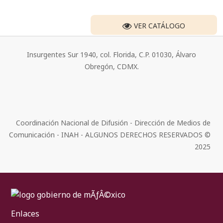
VER CATÁLOGO
Insurgentes Sur 1940, col. Florida, C.P. 01030, Álvaro
Obregón, CDMX.
Coordinación Nacional de Difusión - Dirección de Medios de
Comunicación - INAH - ALGUNOS DERECHOS RESERVADOS ©
2025
Enlaces