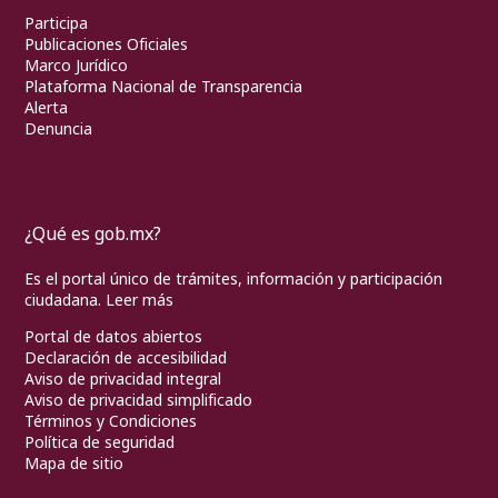
Participa
Publicaciones Oficiales
Marco Jurídico
Plataforma Nacional de Transparencia
Alerta
Denuncia
¿Qué es gob.mx?
Es el portal único de trámites, información y participación
ciudadana.
Leer más
Portal de datos abiertos
Declaración de accesibilidad
Aviso de privacidad integral
Aviso de privacidad simplificado
Términos y Condiciones
Política de seguridad
Mapa de sitio