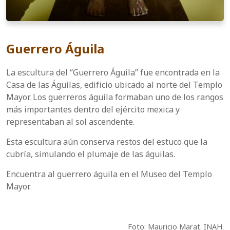
Guerrero Águila
La escultura del “Guerrero Águila” fue encontrada en la
Casa de las Águilas, edificio ubicado al norte del Templo
Mayor. Los guerreros águila formaban uno de los rangos
más importantes dentro del ejército mexica y
representaban al sol ascendente.
Esta escultura aún conserva restos del estuco que la
cubría, simulando el plumaje de las águilas.
Encuentra al guerrero águila en el Museo del Templo
Mayor.
Foto: Mauricio Marat. INAH.