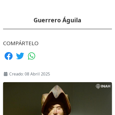
Guerrero Águila
COMPÁRTELO
Creado: 08 Abril 2025