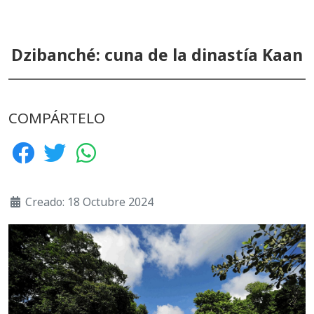
Dzibanché: cuna de la dinastía Kaan
COMPÁRTELO
Creado: 18 Octubre 2024