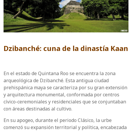
Dzibanché: cuna de la dinastía Kaan
En el estado de Quintana Roo se encuentra la zona
arqueológica de Dzibanché. Esta antigua ciudad
prehispánica maya se caracteriza por su gran extensión
y arquitectura monumental, conformada por centros
cívico-ceremoniales y residenciales que se conjuntaban
con áreas destinadas al cultivo.
En su apogeo, durante el periodo Clásico, la urbe
comenzó su expansión territorial y política, encabezada