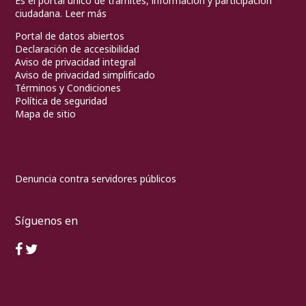
Es el portal único de trámites, información y participación
ciudadana.
Leer más
Portal de datos abiertos
Declaración de accesibilidad
Aviso de privacidad integral
Aviso de privacidad simplificado
Términos y Condiciones
Política de seguridad
Mapa de sitio
Denuncia contra servidores públicos
Síguenos en