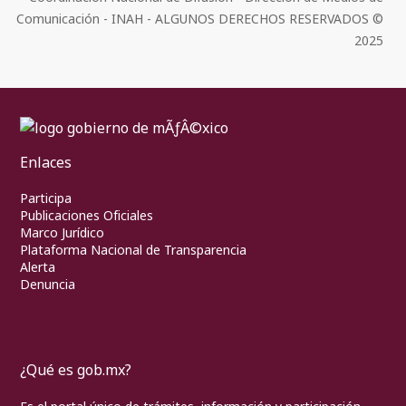
Comunicación - INAH - ALGUNOS DERECHOS RESERVADOS ©
2025
Enlaces
Participa
Publicaciones Oficiales
Marco Jurídico
Plataforma Nacional de Transparencia
Alerta
Denuncia
¿Qué es gob.mx?