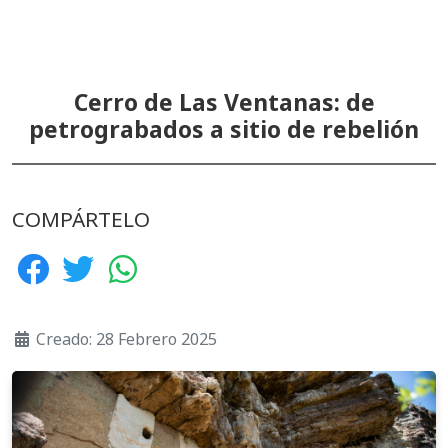
Cerro de Las Ventanas: de
petrograbados a sitio de rebelión
COMPÁRTELO
Creado: 28 Febrero 2025