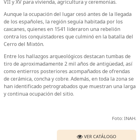
VII y XV para vivienda, agricultura y ceremonias.
Aunque la ocupación del lugar cesó antes de la llegada
de los españoles, la región seguía habitada por los
caxcanes, quienes en 1541 lideraron una rebelión
contra los conquistadores que culminó en la batalla del
Cerro del Mixtón.
Entre los hallazgos arqueológicos destacan tumbas de
tiro de aproximadamente 2 mil años de antigüedad, así
como entierros posteriores acompañados de ofrendas
de cerámica, concha y cobre. Además, en toda la zona se
han identificado petrograbados que muestran una larga
y continua ocupación del sitio.
Foto: INAH.
VER CATÁLOGO