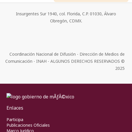
Insurgentes Sur 1940, col. Florida, C.P. 01030, Álvaro
Obregón, CDMX.
Coordinación Nacional de Difusión - Dirección de Medios de
Comunicación - INAH - ALGUNOS DERECHOS RESERVADOS ©
2025
Enlaces
Participa
Publicaciones Oficiales
Marco Jurídico