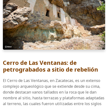
Cerro de Las Ventanas: de
petrograbados a sitio de rebelión
El Cerro de Las Ventanas, en Zacatecas, es un extenso
complejo arqueológico que se extiende desde su cima,
donde destacan vanos tallados en la roca que le dan
nombre al sitio, hasta terrazas y plataformas adaptadas
al terreno, las cuales fueron utilizadas entre los siglos