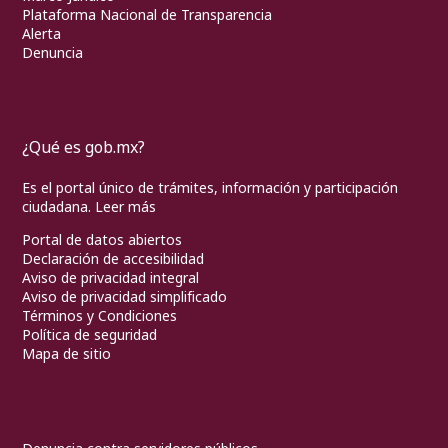
Plataforma Nacional de Transparencia
Alerta
Denuncia
¿Qué es gob.mx?
Es el portal único de trámites, información y participación
ciudadana.
Leer más
Portal de datos abiertos
Declaración de accesibilidad
Aviso de privacidad integral
Aviso de privacidad simplificado
Términos y Condiciones
Política de seguridad
Mapa de sitio