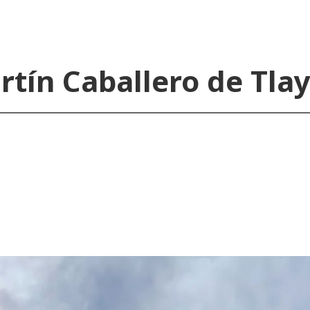
rtín Caballero de Tl