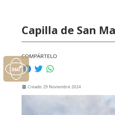
Capilla de San Ma
COMPÁRTELO
Creado: 29 Noviembre 2024