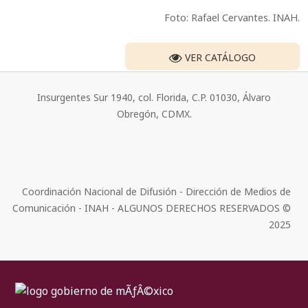
Foto: Rafael Cervantes. INAH.
VER CATÁLOGO
Insurgentes Sur 1940, col. Florida, C.P. 01030, Álvaro
Obregón, CDMX.
Coordinación Nacional de Difusión - Dirección de Medios de
Comunicación - INAH - ALGUNOS DERECHOS RESERVADOS ©
2025