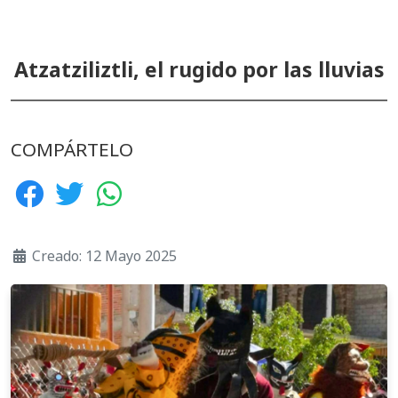
Atzatziliztli, el rugido por las lluvias
COMPÁRTELO
Creado: 12 Mayo 2025