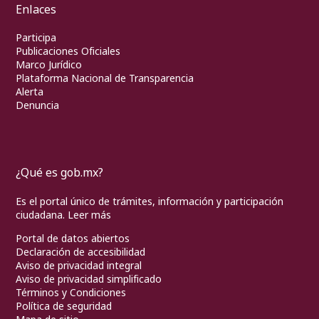
Enlaces
Participa
Publicaciones Oficiales
Marco Jurídico
Plataforma Nacional de Transparencia
Alerta
Denuncia
¿Qué es gob.mx?
Es el portal único de trámites, información y participación
ciudadana.
Leer más
Portal de datos abiertos
Declaración de accesibilidad
Aviso de privacidad integral
Aviso de privacidad simplificado
Términos y Condiciones
Política de seguridad