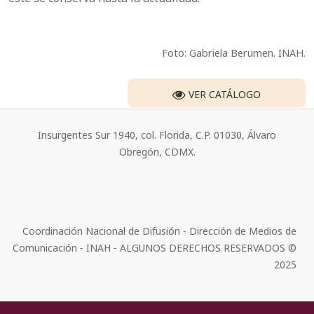
Foto: Gabriela Berumen. INAH.
VER CATÁLOGO
Insurgentes Sur 1940, col. Florida, C.P. 01030, Álvaro
Obregón, CDMX.
Coordinación Nacional de Difusión - Dirección de Medios de
Comunicación - INAH - ALGUNOS DERECHOS RESERVADOS ©
2025