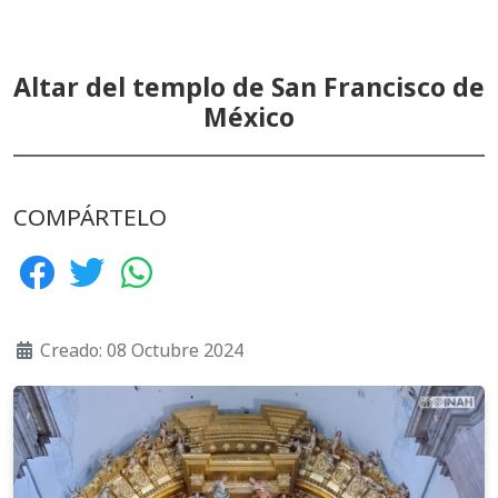
Altar del templo de San Francisco de
México
COMPÁRTELO
Creado: 08 Octubre 2024