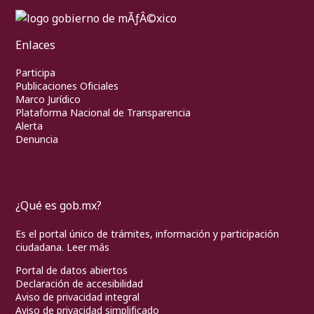
Enlaces
Participa
Publicaciones Oficiales
Marco Jurídico
Plataforma Nacional de Transparencia
Alerta
Denuncia
¿Qué es gob.mx?
Es el portal único de trámites, información y participación
ciudadana.
Leer más
Portal de datos abiertos
Declaración de accesibilidad
Aviso de privacidad integral
Aviso de privacidad simplificado