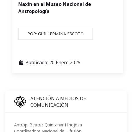
Naxín en el Museo Nacional de
Antropología
POR: GUILLERMINA ESCOTO
Publicado: 20 Enero 2025
ATENCIÓN A MEDIOS DE
COMUNICACIÓN
Antrop. Beatriz Quintanar Hinojosa
Coordinadora Nacional de Difusión