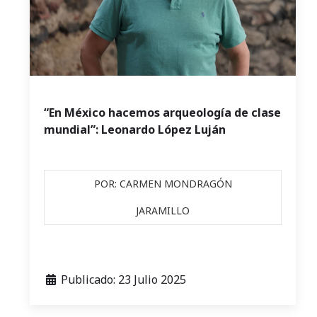
“En México hacemos arqueología de clase
mundial”: Leonardo López Luján
POR: CARMEN MONDRAGÓN
JARAMILLO
Publicado: 23 Julio 2025