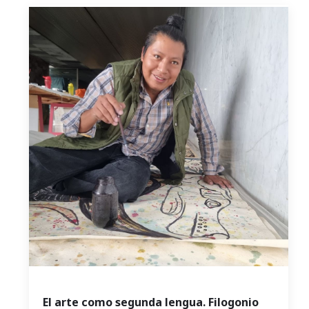
El arte como segunda lengua. Filogonio