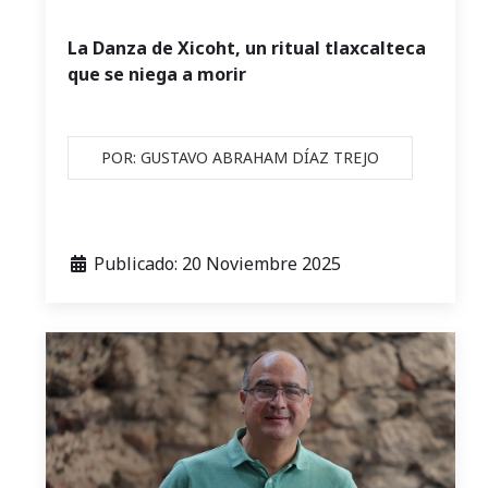
La Danza de Xicoht, un ritual tlaxcalteca
que se niega a morir
POR: GUSTAVO ABRAHAM DÍAZ TREJO
Publicado: 20 Noviembre 2025