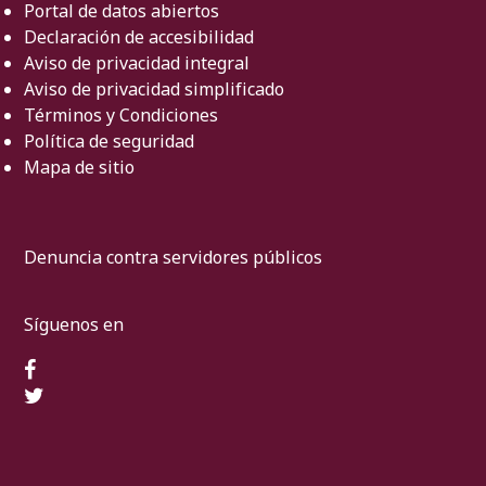
Portal de datos abiertos
Declaración de accesibilidad
Aviso de privacidad integral
Aviso de privacidad simplificado
Términos y Condiciones
Política de seguridad
Mapa de sitio
Denuncia contra servidores públicos
Síguenos en