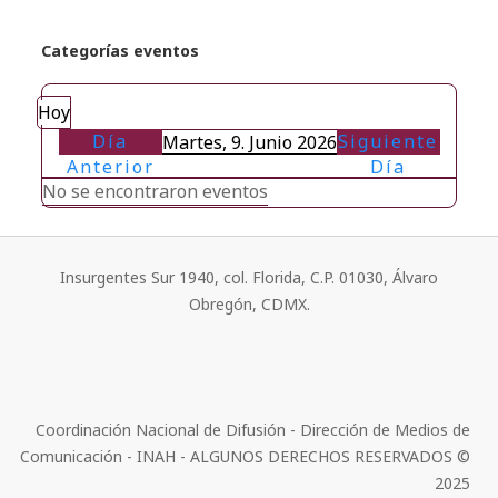
Categorías eventos
Hoy
Día
Siguiente
Martes, 9. Junio 2026
Anterior
Día
No se encontraron eventos
Insurgentes Sur 1940, col. Florida, C.P. 01030, Álvaro
Obregón, CDMX.
Coordinación Nacional de Difusión - Dirección de Medios de
Comunicación - INAH - ALGUNOS DERECHOS RESERVADOS ©
2025