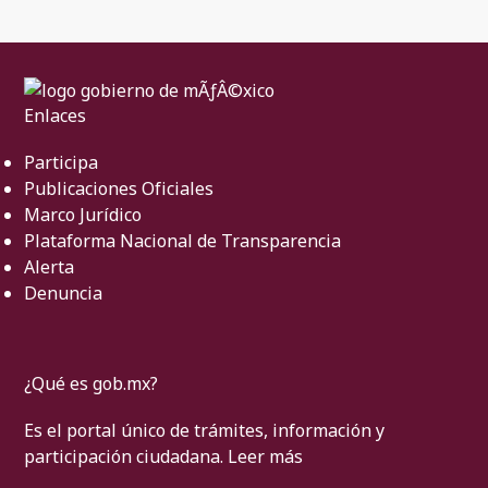
Enlaces
Participa
Publicaciones Oficiales
Marco Jurídico
Plataforma Nacional de Transparencia
Alerta
Denuncia
¿Qué es gob.mx?
Es el portal único de trámites, información y
participación ciudadana.
Leer más