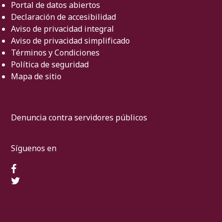
Portal de datos abiertos
Declaración de accesibilidad
Aviso de privacidad integral
Aviso de privacidad simplificado
Términos y Condiciones
Política de seguridad
Mapa de sitio
Denuncia contra servidores públicos
Síguenos en