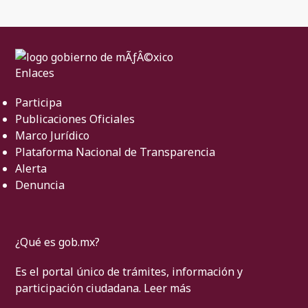
Enlaces
Participa
Publicaciones Oficiales
Marco Jurídico
Plataforma Nacional de Transparencia
Alerta
Denuncia
¿Qué es gob.mx?
Es el portal único de trámites, información y
participación ciudadana.
Leer más