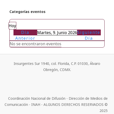
Categorías eventos
Hoy
Día
Siguiente
Martes, 9. Junio 2026
Anterior
Día
No se encontraron eventos
Insurgentes Sur 1940, col. Florida, C.P. 01030, Álvaro
Obregón, CDMX.
Coordinación Nacional de Difusión - Dirección de Medios de
Comunicación - INAH - ALGUNOS DERECHOS RESERVADOS ©
2025