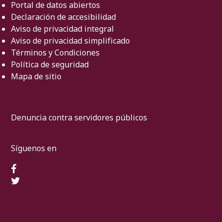
Portal de datos abiertos
Declaración de accesibilidad
Aviso de privacidad integral
Aviso de privacidad simplificado
Términos y Condiciones
Política de seguridad
Mapa de sitio
Denuncia contra servidores públicos
Síguenos en