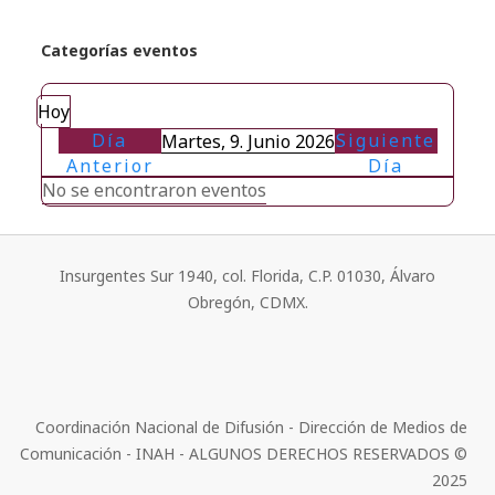
Categorías eventos
Hoy
Día
Siguiente
Martes, 9. Junio 2026
Anterior
Día
No se encontraron eventos
Insurgentes Sur 1940, col. Florida, C.P. 01030, Álvaro
Obregón, CDMX.
Coordinación Nacional de Difusión - Dirección de Medios de
Comunicación - INAH - ALGUNOS DERECHOS RESERVADOS ©
2025