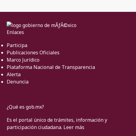
Enlaces
Participa
Publicaciones Oficiales
Marco Jurídico
Plataforma Nacional de Transparencia
Alerta
Denuncia
¿Qué es gob.mx?
Es el portal único de trámites, información y
participación ciudadana.
Leer más