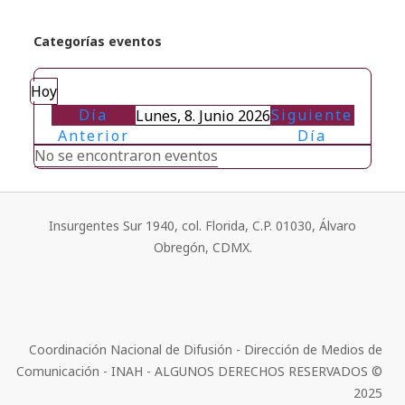
Categorías eventos
Hoy
Día
Siguiente
Lunes, 8. Junio 2026
Anterior
Día
No se encontraron eventos
Insurgentes Sur 1940, col. Florida, C.P. 01030, Álvaro
Obregón, CDMX.
Coordinación Nacional de Difusión - Dirección de Medios de
Comunicación - INAH - ALGUNOS DERECHOS RESERVADOS ©
2025