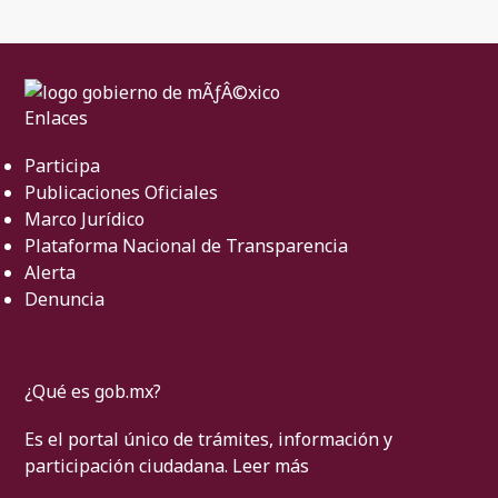
Enlaces
Participa
Publicaciones Oficiales
Marco Jurídico
Plataforma Nacional de Transparencia
Alerta
Denuncia
¿Qué es gob.mx?
Es el portal único de trámites, información y
participación ciudadana.
Leer más