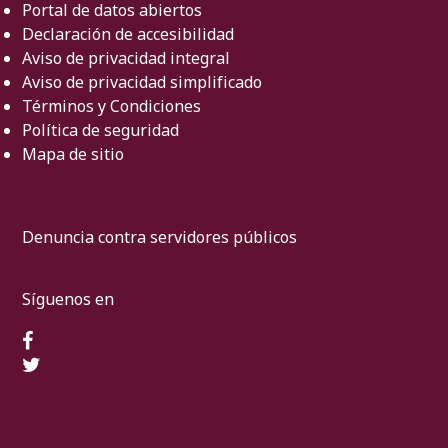
Portal de datos abiertos
Declaración de accesibilidad
Aviso de privacidad integral
Aviso de privacidad simplificado
Términos y Condiciones
Política de seguridad
Mapa de sitio
Denuncia contra servidores públicos
Síguenos en