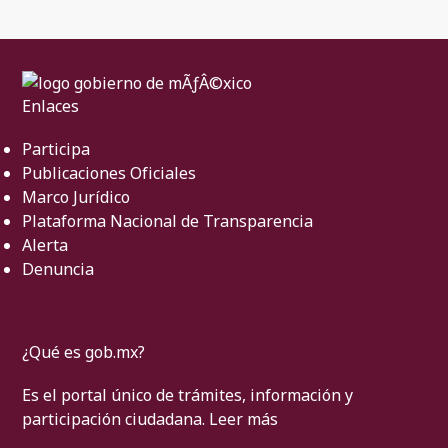
Enlaces
Participa
Publicaciones Oficiales
Marco Jurídico
Plataforma Nacional de Transparencia
Alerta
Denuncia
¿Qué es gob.mx?
Es el portal único de trámites, información y
participación ciudadana.
Leer más