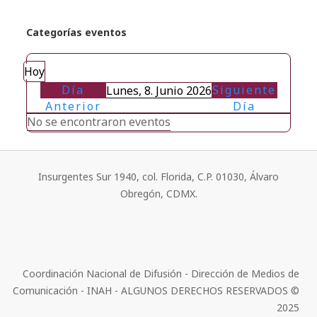
Categorías eventos
Hoy
Día
Siguiente
Lunes, 8. Junio 2026
Anterior
Día
No se encontraron eventos
Insurgentes Sur 1940, col. Florida, C.P. 01030, Álvaro
Obregón, CDMX.
Coordinación Nacional de Difusión - Dirección de Medios de
Comunicación - INAH - ALGUNOS DERECHOS RESERVADOS ©
2025