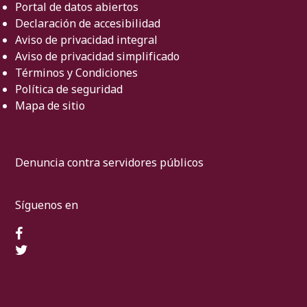
Portal de datos abiertos
Declaración de accesibilidad
Aviso de privacidad integral
Aviso de privacidad simplificado
Términos y Condiciones
Política de seguridad
Mapa de sitio
Denuncia contra servidores públicos
Síguenos en