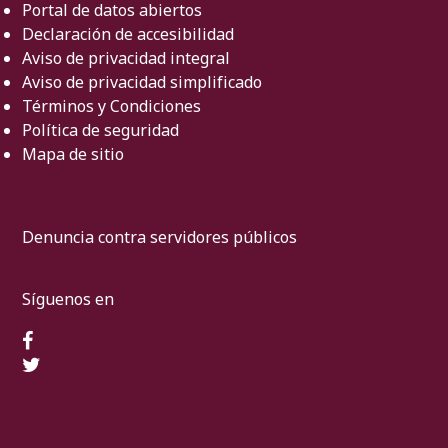
Portal de datos abiertos
Declaración de accesibilidad
Aviso de privacidad integral
Aviso de privacidad simplificado
Términos y Condiciones
Política de seguridad
Mapa de sitio
Denuncia contra servidores públicos
Síguenos en