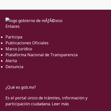
Enlaces
Participa
Publicaciones Oficiales
Marco Jurídico
Plataforma Nacional de Transparencia
Alerta
Denuncia
¿Qué es gob.mx?
Es el portal único de trámites, información y
participación ciudadana.
Leer más