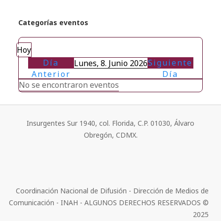
Categorías eventos
Hoy
Día
Siguiente
Lunes, 8. Junio 2026
Anterior
Día
No se encontraron eventos
Insurgentes Sur 1940, col. Florida, C.P. 01030, Álvaro
Obregón, CDMX.
Coordinación Nacional de Difusión - Dirección de Medios de
Comunicación - INAH - ALGUNOS DERECHOS RESERVADOS ©
2025