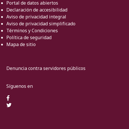
Portal de datos abiertos
Declaración de accesibilidad
Aviso de privacidad integral
Aviso de privacidad simplificado
Términos y Condiciones
Política de seguridad
Mapa de sitio
Denuncia contra servidores públicos
Síguenos en