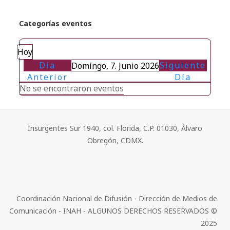
Categorías eventos
Hoy
Día
Siguiente
Domingo, 7. Junio 2026
Anterior
Día
No se encontraron eventos
Insurgentes Sur 1940, col. Florida, C.P. 01030, Álvaro
Obregón, CDMX.
Coordinación Nacional de Difusión - Dirección de Medios de
Comunicación - INAH - ALGUNOS DERECHOS RESERVADOS ©
2025