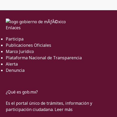
Enlaces
Participa
Publicaciones Oficiales
Marco Jurídico
Plataforma Nacional de Transparencia
Alerta
Denuncia
¿Qué es gob.mx?
Es el portal único de trámites, información y
participación ciudadana.
Leer más