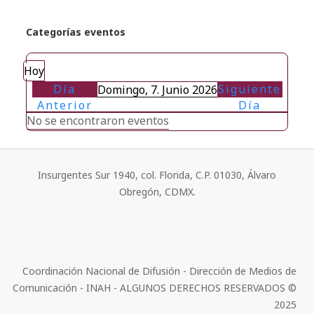
Categorías eventos
Hoy
Día
Siguiente
Domingo, 7. Junio 2026
Anterior
Día
No se encontraron eventos
Insurgentes Sur 1940, col. Florida, C.P. 01030, Álvaro
Obregón, CDMX.
Coordinación Nacional de Difusión - Dirección de Medios de
Comunicación - INAH - ALGUNOS DERECHOS RESERVADOS ©
2025