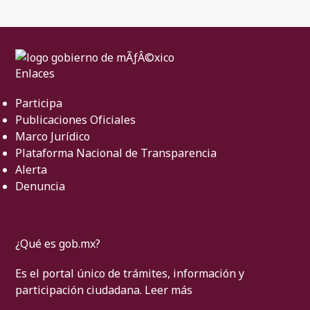
Enlaces
Participa
Publicaciones Oficiales
Marco Jurídico
Plataforma Nacional de Transparencia
Alerta
Denuncia
¿Qué es gob.mx?
Es el portal único de trámites, información y
participación ciudadana.
Leer más