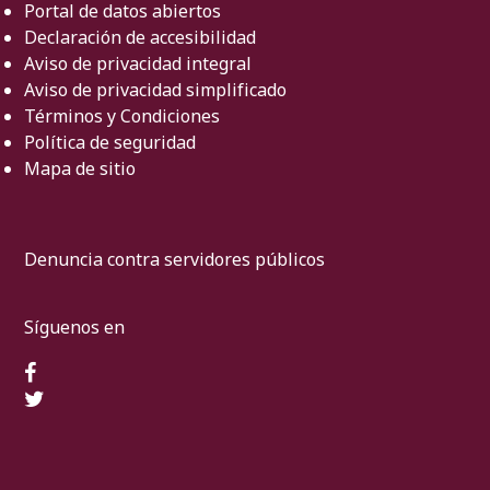
Portal de datos abiertos
Declaración de accesibilidad
Aviso de privacidad integral
Aviso de privacidad simplificado
Términos y Condiciones
Política de seguridad
Mapa de sitio
Denuncia contra servidores públicos
Síguenos en