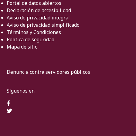
Portal de datos abiertos
Declaración de accesibilidad
Aviso de privacidad integral
Aviso de privacidad simplificado
Términos y Condiciones
Política de seguridad
Mapa de sitio
Denuncia contra servidores públicos
Síguenos en