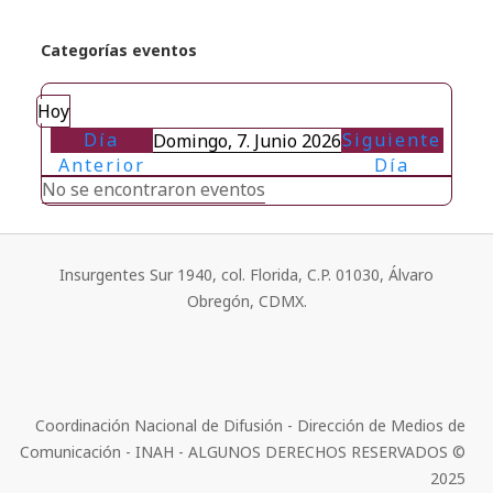
Categorías eventos
Hoy
Día
Siguiente
Domingo, 7. Junio 2026
Anterior
Día
No se encontraron eventos
Insurgentes Sur 1940, col. Florida, C.P. 01030, Álvaro
Obregón, CDMX.
Coordinación Nacional de Difusión - Dirección de Medios de
Comunicación - INAH - ALGUNOS DERECHOS RESERVADOS ©
2025