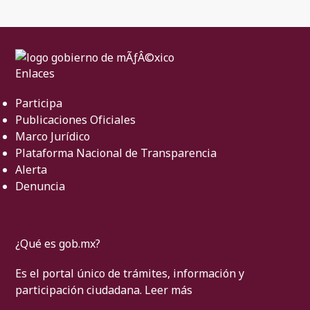
Enlaces
Participa
Publicaciones Oficiales
Marco Jurídico
Plataforma Nacional de Transparencia
Alerta
Denuncia
¿Qué es gob.mx?
Es el portal único de trámites, información y
participación ciudadana.
Leer más