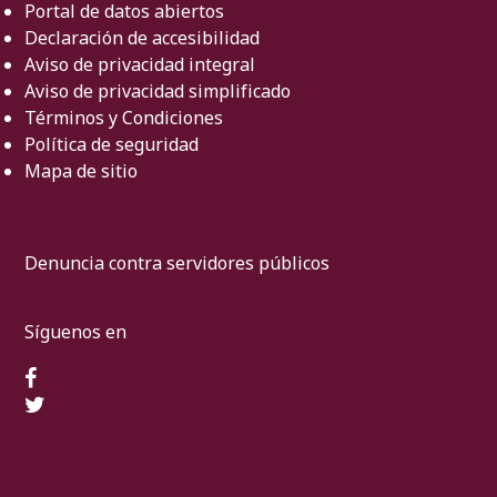
Portal de datos abiertos
Declaración de accesibilidad
Aviso de privacidad integral
Aviso de privacidad simplificado
Términos y Condiciones
Política de seguridad
Mapa de sitio
Denuncia contra servidores públicos
Síguenos en