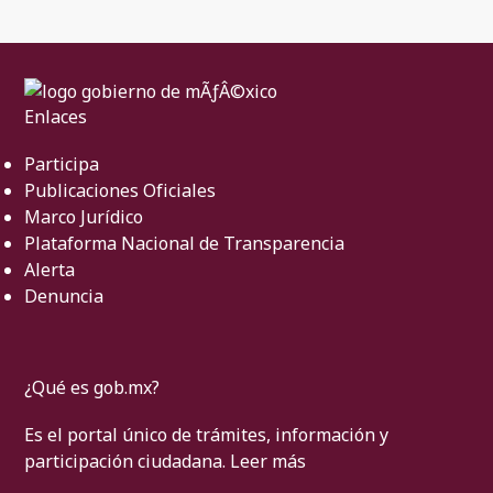
Enlaces
Participa
Publicaciones Oficiales
Marco Jurídico
Plataforma Nacional de Transparencia
Alerta
Denuncia
¿Qué es gob.mx?
Es el portal único de trámites, información y
participación ciudadana.
Leer más