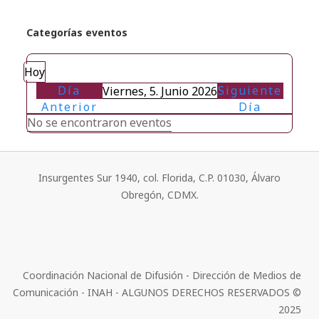
Categorías eventos
Hoy
Día
Siguiente
Viernes, 5. Junio 2026
Anterior
Día
No se encontraron eventos
Insurgentes Sur 1940, col. Florida, C.P. 01030, Álvaro
Obregón, CDMX.
Coordinación Nacional de Difusión - Dirección de Medios de
Comunicación - INAH - ALGUNOS DERECHOS RESERVADOS ©
2025