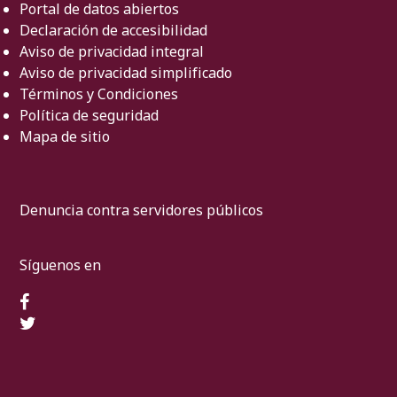
Portal de datos abiertos
Declaración de accesibilidad
Aviso de privacidad integral
Aviso de privacidad simplificado
Términos y Condiciones
Política de seguridad
Mapa de sitio
Denuncia contra servidores públicos
Síguenos en