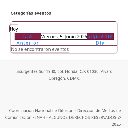
Categorías eventos
Hoy
Día
Siguiente
Viernes, 5. Junio 2026
Anterior
Día
No se encontraron eventos
Insurgentes Sur 1940, col. Florida, C.P. 01030, Álvaro
Obregón, CDMX.
Coordinación Nacional de Difusión - Dirección de Medios de
Comunicación - INAH - ALGUNOS DERECHOS RESERVADOS ©
2025