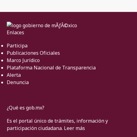
Enlaces
Participa
Publicaciones Oficiales
Marco Jurídico
Plataforma Nacional de Transparencia
Alerta
Denuncia
¿Qué es gob.mx?
Es el portal único de trámites, información y
participación ciudadana.
Leer más