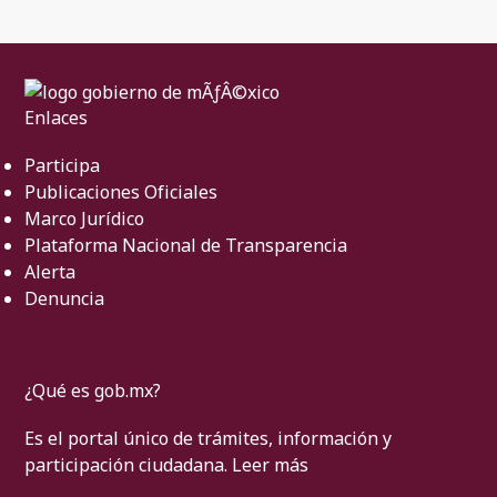
Enlaces
Participa
Publicaciones Oficiales
Marco Jurídico
Plataforma Nacional de Transparencia
Alerta
Denuncia
¿Qué es gob.mx?
Es el portal único de trámites, información y
participación ciudadana.
Leer más