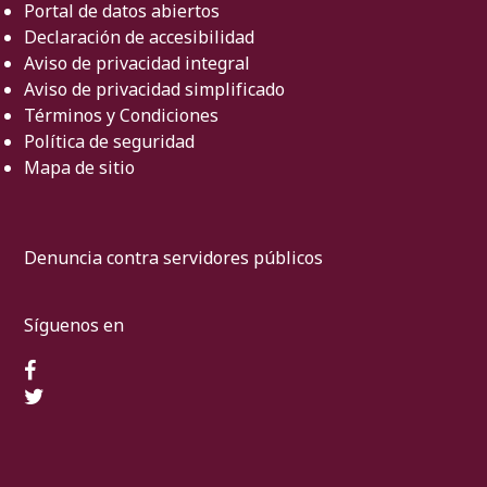
Portal de datos abiertos
Declaración de accesibilidad
Aviso de privacidad integral
Aviso de privacidad simplificado
Términos y Condiciones
Política de seguridad
Mapa de sitio
Denuncia contra servidores públicos
Síguenos en