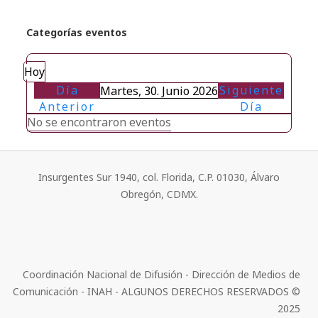
Categorías eventos
Hoy
Día
Siguiente
Martes, 30. Junio 2026
Anterior
Día
No se encontraron eventos
Insurgentes Sur 1940, col. Florida, C.P. 01030, Álvaro
Obregón, CDMX.
Coordinación Nacional de Difusión - Dirección de Medios de
Comunicación - INAH - ALGUNOS DERECHOS RESERVADOS ©
2025