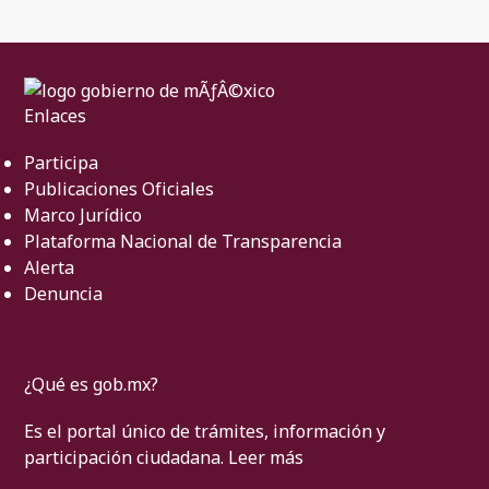
Enlaces
Participa
Publicaciones Oficiales
Marco Jurídico
Plataforma Nacional de Transparencia
Alerta
Denuncia
¿Qué es gob.mx?
Es el portal único de trámites, información y
participación ciudadana.
Leer más