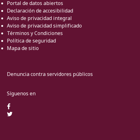
Portal de datos abiertos
Declaración de accesibilidad
Aviso de privacidad integral
Aviso de privacidad simplificado
Términos y Condiciones
Política de seguridad
Mapa de sitio
Denuncia contra servidores públicos
Síguenos en