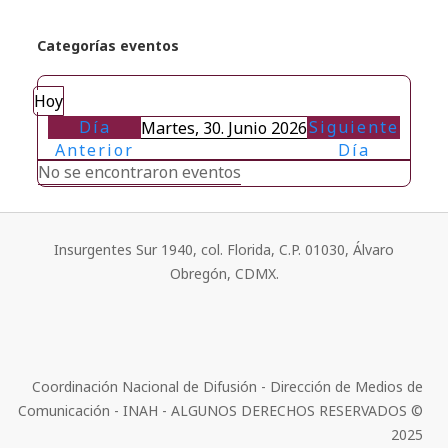
Categorías eventos
Hoy
Día
Siguiente
Martes, 30. Junio 2026
Anterior
Día
No se encontraron eventos
Insurgentes Sur 1940, col. Florida, C.P. 01030, Álvaro
Obregón, CDMX.
Coordinación Nacional de Difusión - Dirección de Medios de
Comunicación - INAH - ALGUNOS DERECHOS RESERVADOS ©
2025