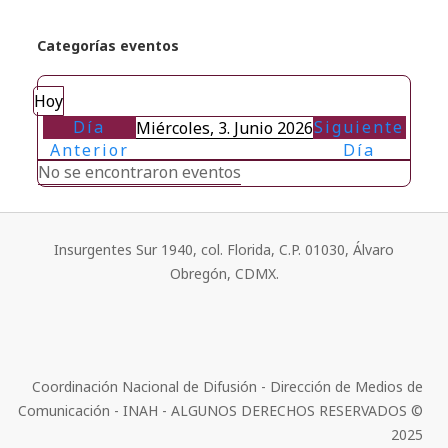
Categorías eventos
Hoy
Día
Siguiente
Miércoles, 3. Junio 2026
Anterior
Día
No se encontraron eventos
Insurgentes Sur 1940, col. Florida, C.P. 01030, Álvaro
Obregón, CDMX.
Coordinación Nacional de Difusión - Dirección de Medios de
Comunicación - INAH - ALGUNOS DERECHOS RESERVADOS ©
2025