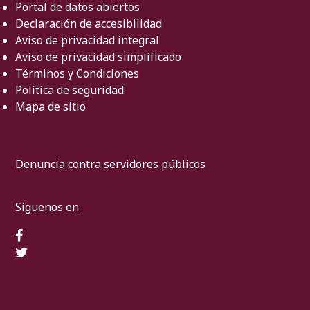
Portal de datos abiertos
Declaración de accesibilidad
Aviso de privacidad integral
Aviso de privacidad simplificado
Términos y Condiciones
Política de seguridad
Mapa de sitio
Denuncia contra servidores públicos
Síguenos en