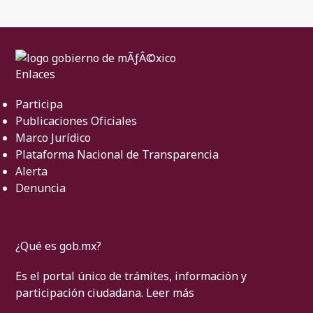
Enlaces
Participa
Publicaciones Oficiales
Marco Jurídico
Plataforma Nacional de Transparencia
Alerta
Denuncia
¿Qué es gob.mx?
Es el portal único de trámites, información y
participación ciudadana.
Leer más