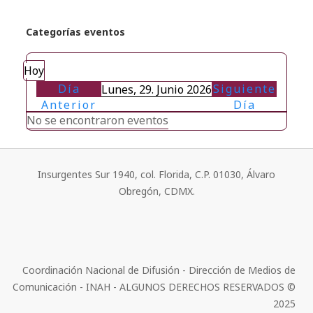
Categorías eventos
Hoy
Día
Siguiente
Lunes, 29. Junio 2026
Anterior
Día
No se encontraron eventos
Insurgentes Sur 1940, col. Florida, C.P. 01030, Álvaro
Obregón, CDMX.
Coordinación Nacional de Difusión - Dirección de Medios de
Comunicación - INAH - ALGUNOS DERECHOS RESERVADOS ©
2025