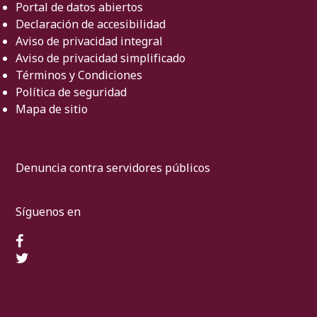
Portal de datos abiertos
Declaración de accesibilidad
Aviso de privacidad integral
Aviso de privacidad simplificado
Términos y Condiciones
Política de seguridad
Mapa de sitio
Denuncia contra servidores públicos
Síguenos en