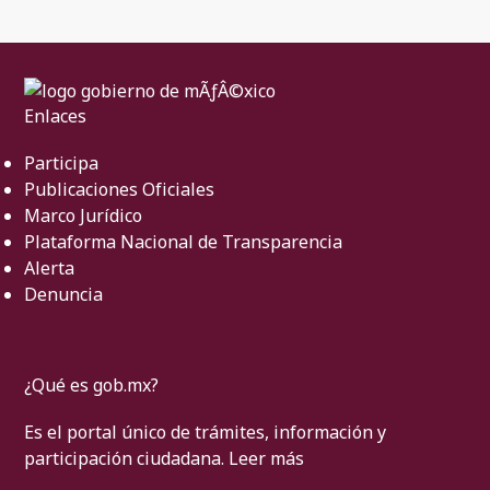
Enlaces
Participa
Publicaciones Oficiales
Marco Jurídico
Plataforma Nacional de Transparencia
Alerta
Denuncia
¿Qué es gob.mx?
Es el portal único de trámites, información y
participación ciudadana.
Leer más