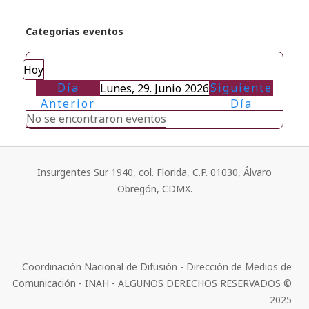
Categorías eventos
Hoy
Día
Siguiente
Lunes, 29. Junio 2026
Anterior
Día
No se encontraron eventos
Insurgentes Sur 1940, col. Florida, C.P. 01030, Álvaro
Obregón, CDMX.
Coordinación Nacional de Difusión - Dirección de Medios de
Comunicación - INAH - ALGUNOS DERECHOS RESERVADOS ©
2025