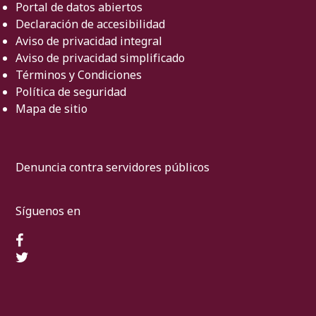
Portal de datos abiertos
Declaración de accesibilidad
Aviso de privacidad integral
Aviso de privacidad simplificado
Términos y Condiciones
Política de seguridad
Mapa de sitio
Denuncia contra servidores públicos
Síguenos en