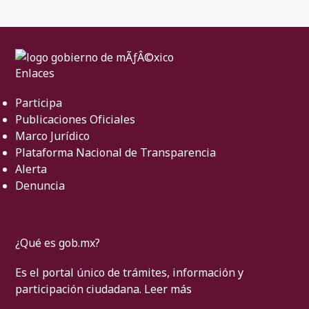
Enlaces
Participa
Publicaciones Oficiales
Marco Jurídico
Plataforma Nacional de Transparencia
Alerta
Denuncia
¿Qué es gob.mx?
Es el portal único de trámites, información y
participación ciudadana.
Leer más