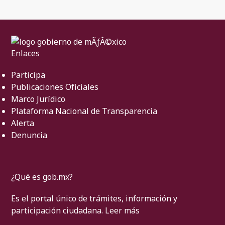
Enlaces
Participa
Publicaciones Oficiales
Marco Jurídico
Plataforma Nacional de Transparencia
Alerta
Denuncia
¿Qué es gob.mx?
Es el portal único de trámites, información y
participación ciudadana.
Leer más