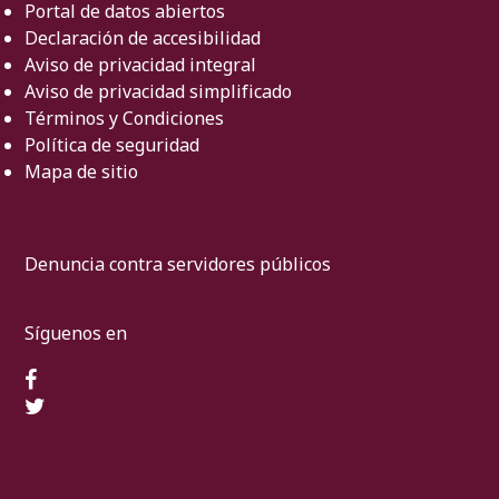
Portal de datos abiertos
Declaración de accesibilidad
Aviso de privacidad integral
Aviso de privacidad simplificado
Términos y Condiciones
Política de seguridad
Mapa de sitio
Denuncia contra servidores públicos
Síguenos en