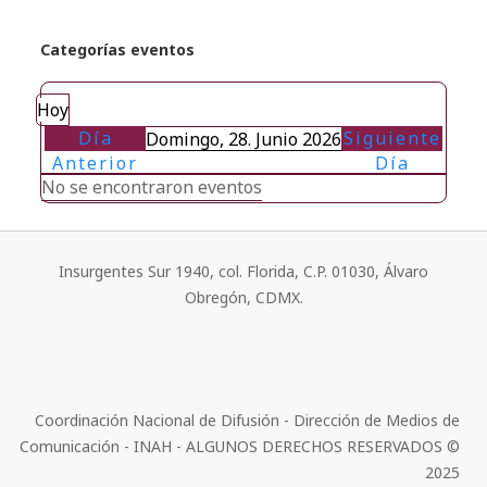
Categorías eventos
Hoy
Día
Siguiente
Domingo, 28. Junio 2026
Anterior
Día
No se encontraron eventos
Insurgentes Sur 1940, col. Florida, C.P. 01030, Álvaro
Obregón, CDMX.
Coordinación Nacional de Difusión - Dirección de Medios de
Comunicación - INAH - ALGUNOS DERECHOS RESERVADOS ©
2025