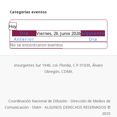
Categorías eventos
Hoy
Día
Siguiente
Viernes, 26. Junio 2026
Anterior
Día
No se encontraron eventos
Insurgentes Sur 1940, col. Florida, C.P. 01030, Álvaro
Obregón, CDMX.
Coordinación Nacional de Difusión - Dirección de Medios de
Comunicación - INAH - ALGUNOS DERECHOS RESERVADOS ©
2025