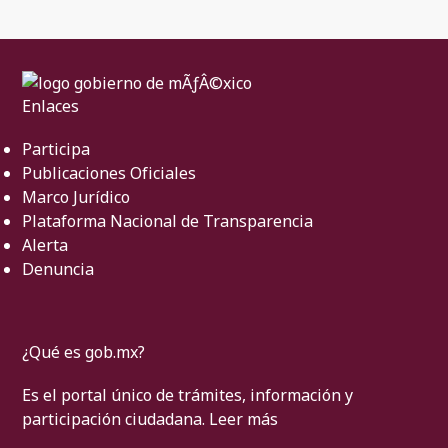
Enlaces
Participa
Publicaciones Oficiales
Marco Jurídico
Plataforma Nacional de Transparencia
Alerta
Denuncia
¿Qué es gob.mx?
Es el portal único de trámites, información y
participación ciudadana.
Leer más