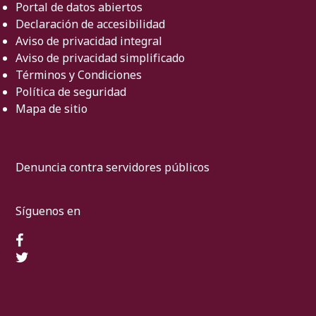
Portal de datos abiertos
Declaración de accesibilidad
Aviso de privacidad integral
Aviso de privacidad simplificado
Términos y Condiciones
Política de seguridad
Mapa de sitio
Denuncia contra servidores públicos
Síguenos en