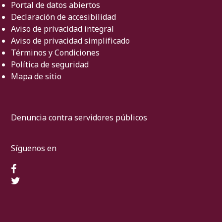
Portal de datos abiertos
Declaración de accesibilidad
Aviso de privacidad integral
Aviso de privacidad simplificado
Términos y Condiciones
Política de seguridad
Mapa de sitio
Denuncia contra servidores públicos
Síguenos en