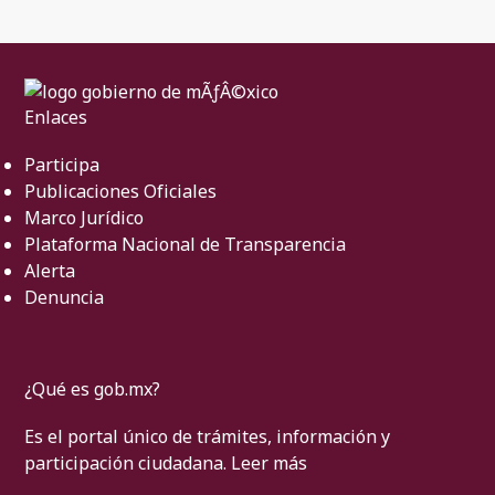
Enlaces
Participa
Publicaciones Oficiales
Marco Jurídico
Plataforma Nacional de Transparencia
Alerta
Denuncia
¿Qué es gob.mx?
Es el portal único de trámites, información y
participación ciudadana.
Leer más