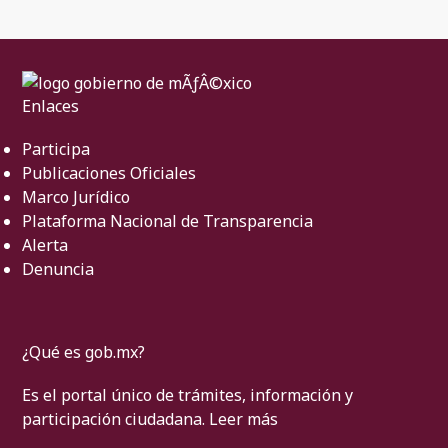
Enlaces
Participa
Publicaciones Oficiales
Marco Jurídico
Plataforma Nacional de Transparencia
Alerta
Denuncia
¿Qué es gob.mx?
Es el portal único de trámites, información y
participación ciudadana.
Leer más