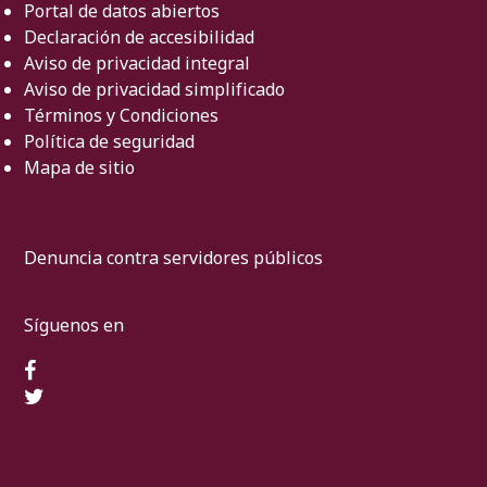
Portal de datos abiertos
Declaración de accesibilidad
Aviso de privacidad integral
Aviso de privacidad simplificado
Términos y Condiciones
Política de seguridad
Mapa de sitio
Denuncia contra servidores públicos
Síguenos en