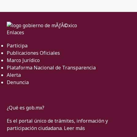
Enlaces
Participa
Publicaciones Oficiales
Marco Jurídico
Plataforma Nacional de Transparencia
Alerta
Denuncia
¿Qué es gob.mx?
Es el portal único de trámites, información y
participación ciudadana.
Leer más