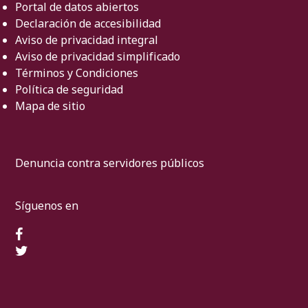
Portal de datos abiertos
Declaración de accesibilidad
Aviso de privacidad integral
Aviso de privacidad simplificado
Términos y Condiciones
Política de seguridad
Mapa de sitio
Denuncia contra servidores públicos
Síguenos en