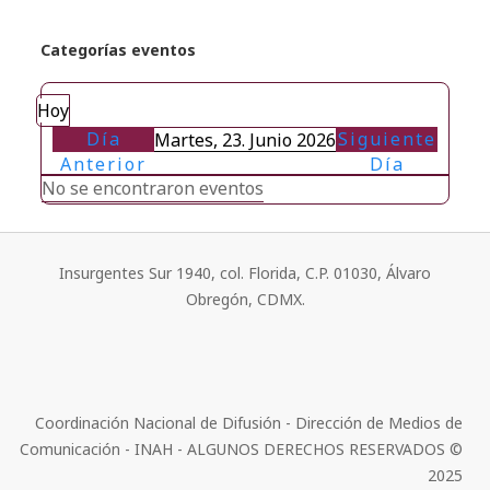
Categorías eventos
Hoy
Día
Siguiente
Martes, 23. Junio 2026
Anterior
Día
No se encontraron eventos
Insurgentes Sur 1940, col. Florida, C.P. 01030, Álvaro
Obregón, CDMX.
Coordinación Nacional de Difusión - Dirección de Medios de
Comunicación - INAH - ALGUNOS DERECHOS RESERVADOS ©
2025