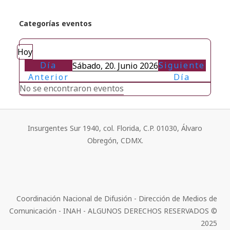
Categorías eventos
Hoy
Día
Siguiente
Sábado, 20. Junio 2026
Anterior
Día
No se encontraron eventos
Insurgentes Sur 1940, col. Florida, C.P. 01030, Álvaro
Obregón, CDMX.
Coordinación Nacional de Difusión - Dirección de Medios de
Comunicación - INAH - ALGUNOS DERECHOS RESERVADOS ©
2025