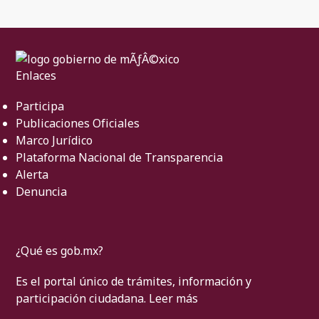
Enlaces
Participa
Publicaciones Oficiales
Marco Jurídico
Plataforma Nacional de Transparencia
Alerta
Denuncia
¿Qué es gob.mx?
Es el portal único de trámites, información y
participación ciudadana.
Leer más