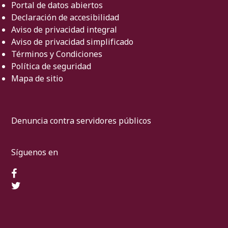
Portal de datos abiertos
Declaración de accesibilidad
Aviso de privacidad integral
Aviso de privacidad simplificado
Términos y Condiciones
Política de seguridad
Mapa de sitio
Denuncia contra servidores públicos
Síguenos en