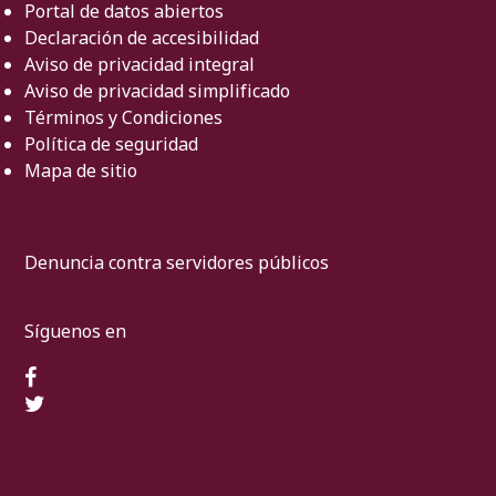
Portal de datos abiertos
Declaración de accesibilidad
Aviso de privacidad integral
Aviso de privacidad simplificado
Términos y Condiciones
Política de seguridad
Mapa de sitio
Denuncia contra servidores públicos
Síguenos en