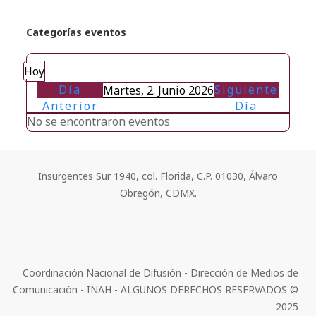
Categorías eventos
Hoy
Día
Siguiente
Martes, 2. Junio 2026
Anterior
Día
No se encontraron eventos
Insurgentes Sur 1940, col. Florida, C.P. 01030, Álvaro
Obregón, CDMX.
Coordinación Nacional de Difusión - Dirección de Medios de
Comunicación - INAH - ALGUNOS DERECHOS RESERVADOS ©
2025