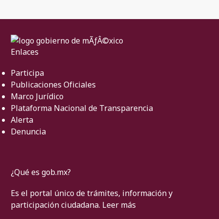
Enlaces
Participa
Publicaciones Oficiales
Marco Jurídico
Plataforma Nacional de Transparencia
Alerta
Denuncia
¿Qué es gob.mx?
Es el portal único de trámites, información y
participación ciudadana.
Leer más