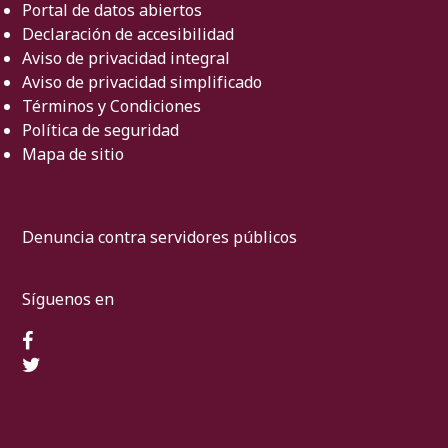
Portal de datos abiertos
Declaración de accesibilidad
Aviso de privacidad integral
Aviso de privacidad simplificado
Términos y Condiciones
Política de seguridad
Mapa de sitio
Denuncia contra servidores públicos
Síguenos en