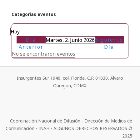
Categorías eventos
Hoy
Día
Siguiente
Martes, 2. Junio 2026
Anterior
Día
No se encontraron eventos
Insurgentes Sur 1940, col. Florida, C.P. 01030, Álvaro
Obregón, CDMX.
Coordinación Nacional de Difusión - Dirección de Medios de
Comunicación - INAH - ALGUNOS DERECHOS RESERVADOS ©
2025