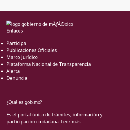
Enlaces
Participa
Publicaciones Oficiales
Marco Jurídico
Plataforma Nacional de Transparencia
Alerta
Denuncia
¿Qué es gob.mx?
Es el portal único de trámites, información y
participación ciudadana.
Leer más