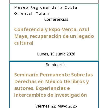
Museo Regional de la Costa
Oriental. Tulum
Conferencias
Conferencia y Expo-Venta. Azul
Maya, recuperación de un legado
cultural
Lunes, 15. Junio 2026
Seminarios
Seminario Permanente Sobre las
Derechas en México De libros y
autores. Experiencias e
intercambios de investigación
Viernes, 22. Mayo 2026