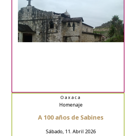
Oaxaca
Homenaje
A 100 años de Sabines
Sábado, 11. Abril 2026