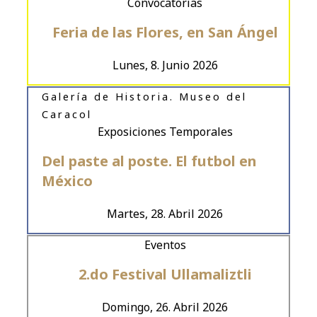
Convocatorias
Feria de las Flores, en San Ángel
Lunes, 8. Junio 2026
Galería de Historia. Museo del
Caracol
Exposiciones Temporales
Del paste al poste. El futbol en
México
Martes, 28. Abril 2026
Eventos
2.do Festival Ullamaliztli
Domingo, 26. Abril 2026