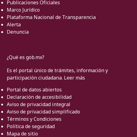
Publicaciones Oficiales
Marco Jurídico
Plataforma Nacional de Transparencia
Alerta
Denuncia
¿Qué es gob.mx?
Es el portal único de trámites, información y
participación ciudadana.
Leer más
Portal de datos abiertos
Declaración de accesibilidad
Aviso de privacidad integral
Aviso de privacidad simplificado
Términos y Condiciones
Política de seguridad
Mapa de sitio