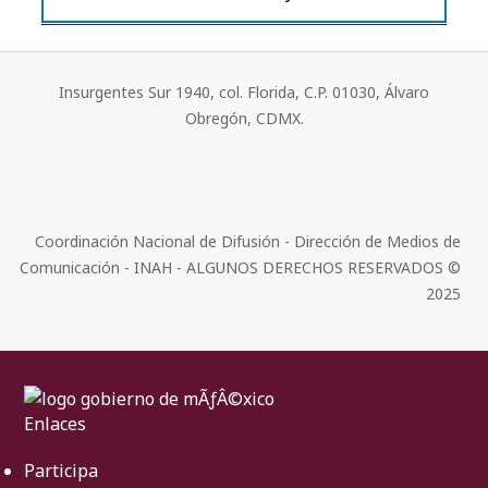
Insurgentes Sur 1940, col. Florida, C.P. 01030, Álvaro
Obregón, CDMX.
Coordinación Nacional de Difusión - Dirección de Medios de
Comunicación - INAH - ALGUNOS DERECHOS RESERVADOS ©
2025
Enlaces
Participa