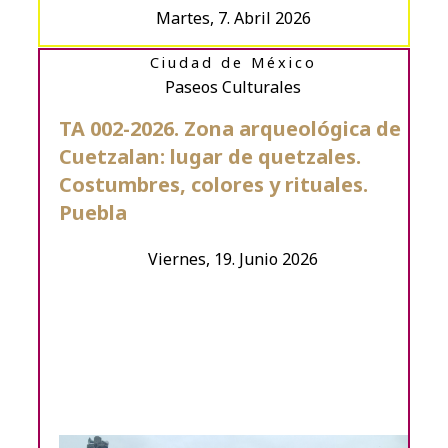
Martes, 7. Abril 2026
Ciudad de México
Paseos Culturales
TA 002-2026. Zona arqueológica de
Cuetzalan: lugar de quetzales.
Costumbres, colores y rituales.
Puebla
Viernes, 19. Junio 2026