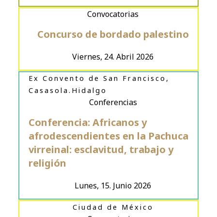
Convocatorias
Concurso de bordado palestino
Viernes, 24. Abril 2026
Ex Convento de San Francisco,
Casasola.Hidalgo
Conferencias
Conferencia: Africanos y
afrodescendientes en la Pachuca
virreinal: esclavitud, trabajo y
religión
Lunes, 15. Junio 2026
Ciudad de México