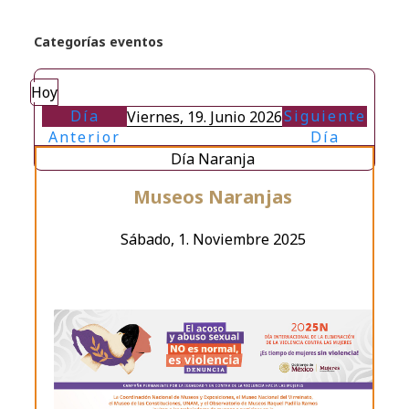
Categorías eventos
Hoy
Día
Siguiente
Viernes, 19. Junio 2026
Anterior
Día
Día Naranja
Museos Naranjas
Sábado, 1. Noviembre 2025