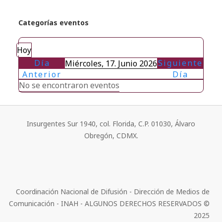
Categorías eventos
Hoy
Día
Siguiente
Miércoles, 17. Junio 2026
Anterior
Día
No se encontraron eventos
Insurgentes Sur 1940, col. Florida, C.P. 01030, Álvaro
Obregón, CDMX.
Coordinación Nacional de Difusión - Dirección de Medios de
Comunicación - INAH - ALGUNOS DERECHOS RESERVADOS ©
2025