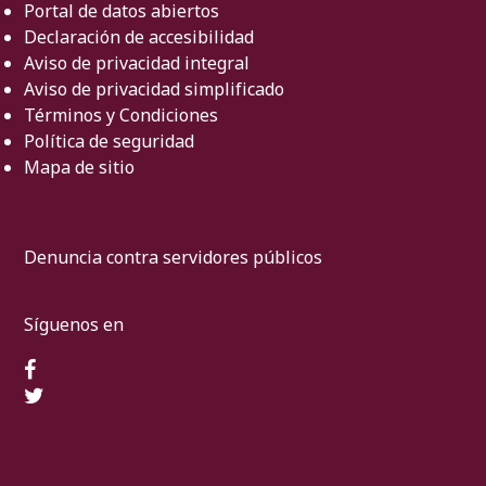
Portal de datos abiertos
Declaración de accesibilidad
Aviso de privacidad integral
Aviso de privacidad simplificado
Términos y Condiciones
Política de seguridad
Mapa de sitio
Denuncia contra servidores públicos
Síguenos en