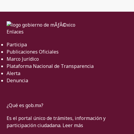
Enlaces
Participa
Publicaciones Oficiales
Marco Jurídico
Plataforma Nacional de Transparencia
Alerta
Denuncia
¿Qué es gob.mx?
Es el portal único de trámites, información y
participación ciudadana.
Leer más