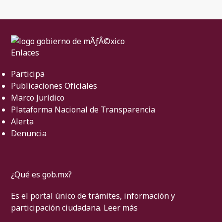
Enlaces
Participa
Publicaciones Oficiales
Marco Jurídico
Plataforma Nacional de Transparencia
Alerta
Denuncia
¿Qué es gob.mx?
Es el portal único de trámites, información y
participación ciudadana.
Leer más