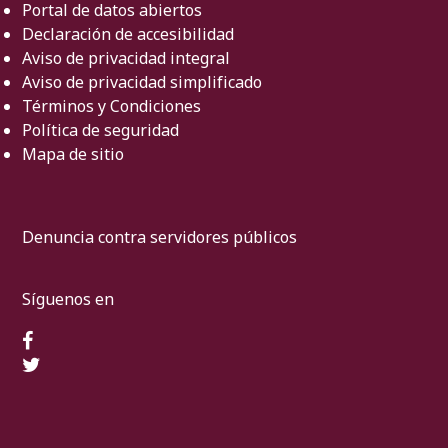
Portal de datos abiertos
Declaración de accesibilidad
Aviso de privacidad integral
Aviso de privacidad simplificado
Términos y Condiciones
Política de seguridad
Mapa de sitio
Denuncia contra servidores públicos
Síguenos en