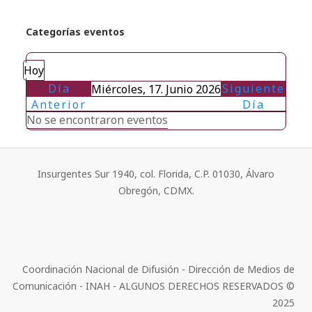
Categorías eventos
Hoy
Día
Siguiente
Miércoles, 17. Junio 2026
Anterior
Día
No se encontraron eventos
Insurgentes Sur 1940, col. Florida, C.P. 01030, Álvaro
Obregón, CDMX.
Coordinación Nacional de Difusión - Dirección de Medios de
Comunicación - INAH - ALGUNOS DERECHOS RESERVADOS ©
2025