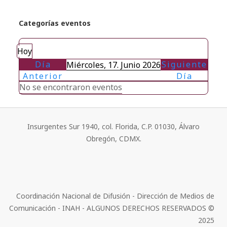
Categorías eventos
Hoy
Día
Siguiente
Miércoles, 17. Junio 2026
Anterior
Día
No se encontraron eventos
Insurgentes Sur 1940, col. Florida, C.P. 01030, Álvaro
Obregón, CDMX.
Coordinación Nacional de Difusión - Dirección de Medios de
Comunicación - INAH - ALGUNOS DERECHOS RESERVADOS ©
2025