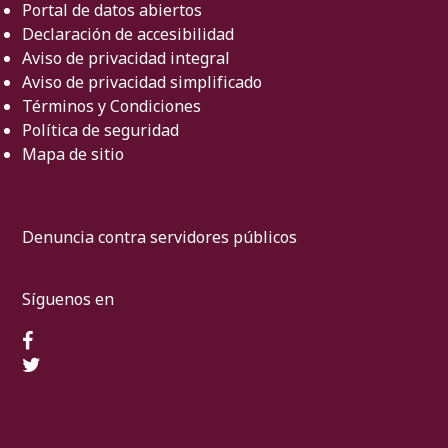
Portal de datos abiertos
Declaración de accesibilidad
Aviso de privacidad integral
Aviso de privacidad simplificado
Términos y Condiciones
Política de seguridad
Mapa de sitio
Denuncia contra servidores públicos
Síguenos en