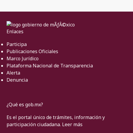
Enlaces
Participa
Publicaciones Oficiales
Marco Jurídico
Plataforma Nacional de Transparencia
Alerta
Denuncia
¿Qué es gob.mx?
Es el portal único de trámites, información y
participación ciudadana.
Leer más