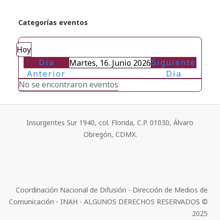
Categorías eventos
Hoy
Día
Siguiente
Martes, 16. Junio 2026
Anterior
Día
No se encontraron eventos
Insurgentes Sur 1940, col. Florida, C.P. 01030, Álvaro
Obregón, CDMX.
Coordinación Nacional de Difusión - Dirección de Medios de
Comunicación - INAH - ALGUNOS DERECHOS RESERVADOS ©
2025