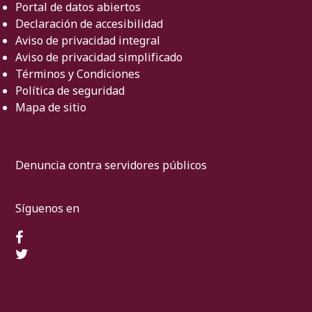
Portal de datos abiertos
Declaración de accesibilidad
Aviso de privacidad integral
Aviso de privacidad simplificado
Términos y Condiciones
Política de seguridad
Mapa de sitio
Denuncia contra servidores públicos
Síguenos en