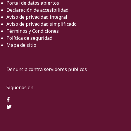
Portal de datos abiertos
Declaración de accesibilidad
Aviso de privacidad integral
Aviso de privacidad simplificado
Términos y Condiciones
Política de seguridad
Mapa de sitio
Denuncia contra servidores públicos
Síguenos en