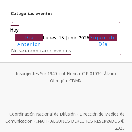
Categorías eventos
Hoy
Día
Siguiente
Lunes, 15. Junio 2026
Anterior
Día
No se encontraron eventos
Insurgentes Sur 1940, col. Florida, C.P. 01030, Álvaro
Obregón, CDMX.
Coordinación Nacional de Difusión - Dirección de Medios de
Comunicación - INAH - ALGUNOS DERECHOS RESERVADOS ©
2025