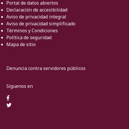
Portal de datos abiertos
Declaración de accesibilidad
Aviso de privacidad integral
Aviso de privacidad simplificado
Términos y Condiciones
Política de seguridad
Mapa de sitio
Denuncia contra servidores públicos
Síguenos en