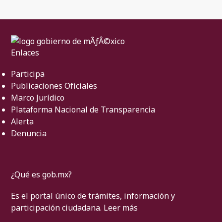
Enlaces
Participa
Publicaciones Oficiales
Marco Jurídico
Plataforma Nacional de Transparencia
Alerta
Denuncia
¿Qué es gob.mx?
Es el portal único de trámites, información y
participación ciudadana.
Leer más