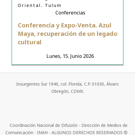
Oriental. Tulum
Conferencias
Conferencia y Expo-Venta. Azul
Maya, recuperación de un legado
cultural
Lunes, 15. Junio 2026
Insurgentes Sur 1940, col. Florida, C.P. 01030, Álvaro
Obregón, CDMX.
Coordinación Nacional de Difusión - Dirección de Medios de
Comunicación - INAH - ALGUNOS DERECHOS RESERVADOS ©