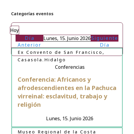
Categorías eventos
Hoy
Día
Siguiente
Lunes, 15. Junio 2026
Anterior
Día
Ex Convento de San Francisco,
Casasola.Hidalgo
Conferencias
Conferencia: Africanos y
afrodescendientes en la Pachuca
virreinal: esclavitud, trabajo y
religión
Lunes, 15. Junio 2026
Museo Regional de la Costa