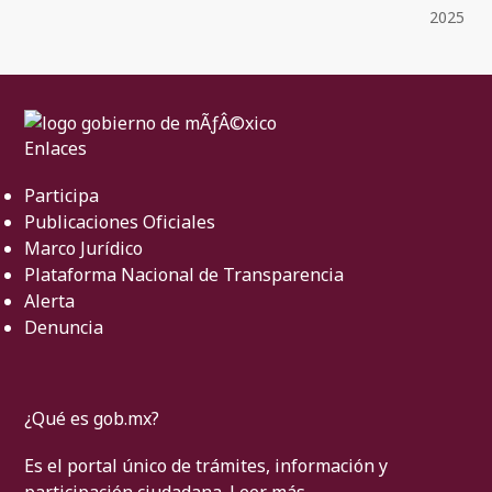
2025
Enlaces
Participa
Publicaciones Oficiales
Marco Jurídico
Plataforma Nacional de Transparencia
Alerta
Denuncia
¿Qué es gob.mx?
Es el portal único de trámites, información y
participación ciudadana.
Leer más