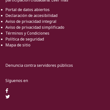
Portal de datos abiertos
Declaración de accesibilidad
Aviso de privacidad integral
Aviso de privacidad simplificado
Términos y Condiciones
Política de seguridad
Mapa de sitio
Denuncia contra servidores públicos
Síguenos en