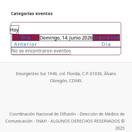
Categorías eventos
Hoy
Día
Siguiente
Domingo, 14. Junio 2026
Anterior
Día
No se encontraron eventos
Insurgentes Sur 1940, col. Florida, C.P. 01030, Álvaro
Obregón, CDMX.
Coordinación Nacional de Difusión - Dirección de Medios de
Comunicación - INAH - ALGUNOS DERECHOS RESERVADOS ©
2025