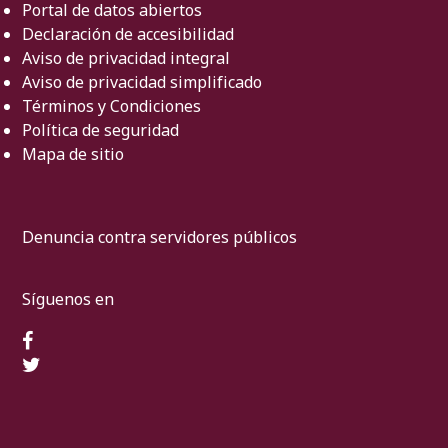
Portal de datos abiertos
Declaración de accesibilidad
Aviso de privacidad integral
Aviso de privacidad simplificado
Términos y Condiciones
Política de seguridad
Mapa de sitio
Denuncia contra servidores públicos
Síguenos en