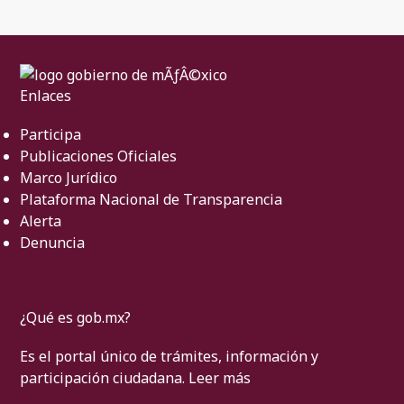
Enlaces
Participa
Publicaciones Oficiales
Marco Jurídico
Plataforma Nacional de Transparencia
Alerta
Denuncia
¿Qué es gob.mx?
Es el portal único de trámites, información y
participación ciudadana.
Leer más