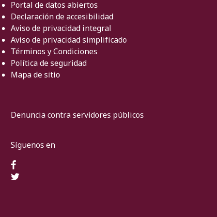
Portal de datos abiertos
Declaración de accesibilidad
Aviso de privacidad integral
Aviso de privacidad simplificado
Términos y Condiciones
Política de seguridad
Mapa de sitio
Denuncia contra servidores públicos
Síguenos en