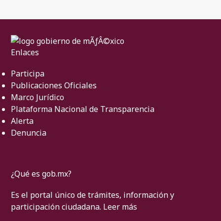
Enlaces
Participa
Publicaciones Oficiales
Marco Jurídico
Plataforma Nacional de Transparencia
Alerta
Denuncia
¿Qué es gob.mx?
Es el portal único de trámites, información y
participación ciudadana.
Leer más