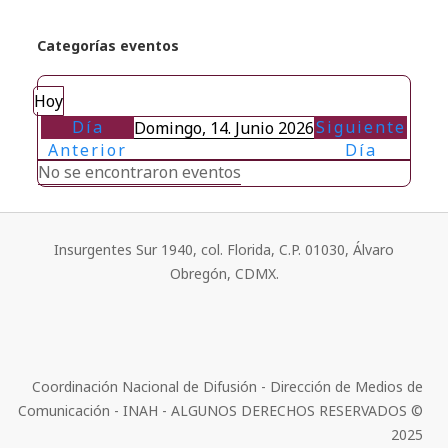
Categorías eventos
Hoy
Día
Siguiente
Domingo, 14. Junio 2026
Anterior
Día
No se encontraron eventos
Insurgentes Sur 1940, col. Florida, C.P. 01030, Álvaro
Obregón, CDMX.
Coordinación Nacional de Difusión - Dirección de Medios de
Comunicación - INAH - ALGUNOS DERECHOS RESERVADOS ©
2025